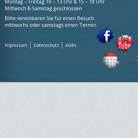
Montag – Freitag 10 – 13 Uhr & 15 – 18 Uhr
Mittwoch & Samstag geschlossen
Bitte vereinbaren Sie für einen Besuch
mittwochs oder samstags einen Termin.
Impressum
Datenschutz
AGBs