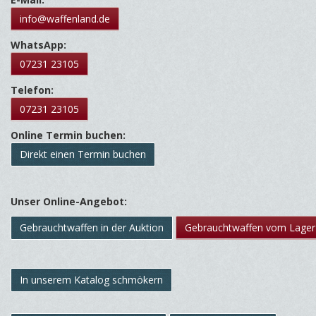
info@waffenland.de
WhatsApp:
07231 23105
Telefon:
07231 23105
Online Termin buchen:
Direkt einen Termin buchen
Unser Online-Angebot:
Gebrauchtwaffen in der Auktion
Gebrauchtwaffen vom Lager
In unserem Katalog schmökern