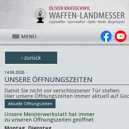
MENÜ
› zurück
14.06.2026
UNSERE ÖFFNUNGSZEITEN
Damit Sie nicht vor verschlossener Tür stehen.
Hier unsere Öffnungszeiten immer aktuell auf Goo
Aktuelle Öffnungszeiten
Unsere Meisterwerkstatt hat
immer
zu unseren Öffnungszeiten geöffnet
Montag, Dienstag