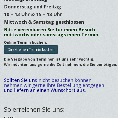
Donnerstag und Freitag
10 – 13 Uhr & 15 – 18 Uhr
Mittwoch & Samstag geschlossen
Bitte vereinbaren Sie für
einen Besuch
mittwochs oder samstags einen Termin.
Online Termin buchen:
Direkt einen Termin buchen
Die Vergabe von Terminen ist uns sehr wichtig.
Wir möchten uns gerne die Zeit nehmen, die Sie benötigen.
Sollten Sie un
s nicht besuchen können,
nehmen wir gerne Ihre Bestellung entgegen
und liefern an einen W
unschort aus.
So erreichen Sie uns:
E-Mail: