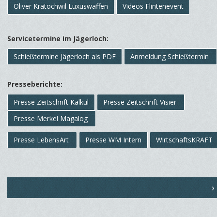
Oliver Kratochwil Luxuswaffen
Videos Flintenevent
Servicetermine im Jägerloch:
Schießtermine Jägerloch als PDF
Anmeldung Schießtermin
Presseberichte:
Presse Zeitschrift Kalkül
Presse Zeitschrift Visier
Presse Merkel Magalog
Presse LebensArt
Presse WM Intern
WirtschaftsKRAFT
›