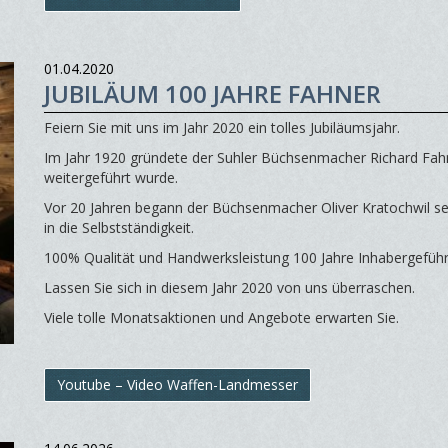
01.04.2020
JUBILÄUM 100 JAHRE FAHNER
Feiern Sie mit uns im Jahr 2020 ein tolles Jubiläumsjahr.
Im Jahr 1920 gründete der Suhler Büchsenmacher Richard Fah
weitergeführt wurde.
Vor 20 Jahren begann der Büchsenmacher Oliver Kratochwil s
in die Selbstständigkeit.
100% Qualität und Handwerksleistung 100 Jahre Inhabergeführ
Lassen Sie sich in diesem Jahr 2020 von uns überraschen.
Viele tolle Monatsaktionen und Angebote erwarten Sie.
Youtube – Video Waffen-Landmesser