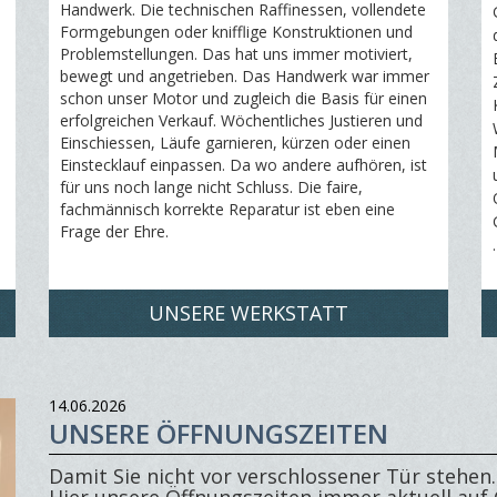
Handwerk. Die technischen Raffinessen, vollendete
Formgebungen oder knifflige Konstruktionen und
Problemstellungen. Das hat uns immer motiviert,
bewegt und angetrieben. Das Handwerk war immer
schon unser Motor und zugleich die Basis für einen
erfolgreichen Verkauf. Wöchentliches Justieren und
Einschiessen, Läufe garnieren, kürzen oder einen
Einstecklauf einpassen. Da wo andere aufhören, ist
für uns noch lange nicht Schluss. Die faire,
fachmännisch korrekte Reparatur ist eben eine
Frage der Ehre.
UNSERE WERKSTATT
14.06.2026
UNSERE ÖFFNUNGSZEITEN
Damit Sie nicht vor verschlossener Tür stehen.