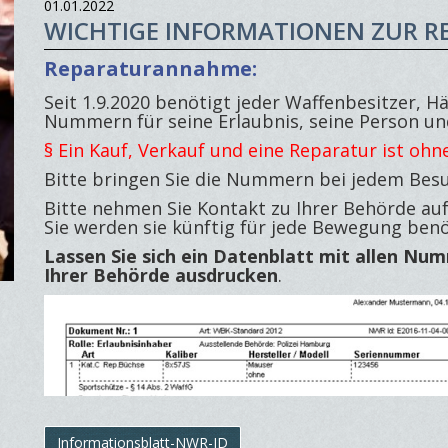
01.01.2022
WICHTIGE INFORMATIONEN ZUR 
Reparaturannahme:
Seit 1.9.2020 benötigt jeder Waffenbesitzer, H
Nummern für seine Erlaubnis, seine Person und
§ Ein Kauf, Verkauf und eine Reparatur ist o
Bitte bringen Sie die Nummern bei jedem Besu
Bitte nehmen Sie Kontakt zu Ihrer Behörde au
Sie werden sie künftig für jede Bewegung benö
Lassen Sie sich ein Datenblatt mit allen Nu
Ihrer Behörde ausdrucken
.
Informationsblatt-NWR-ID