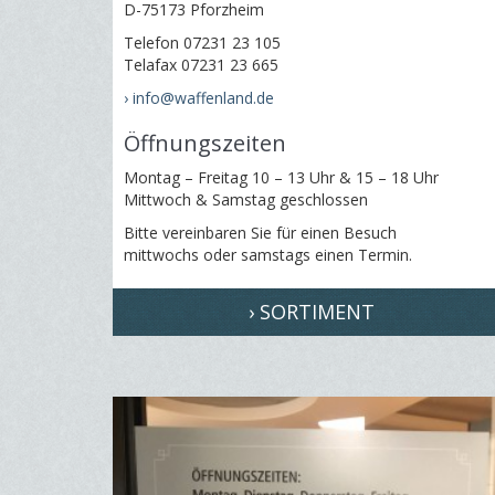
D-75173 Pforzheim
Telefon 07231 23 105
Telafax 07231 23 665
› info@waffenland.de
Öffnungszeiten
Montag – Freitag 10 – 13 Uhr & 15 – 18 Uhr
Mittwoch & Samstag geschlossen
Bitte vereinbaren Sie für einen Besuch
mittwochs oder samstags einen Termin.
› SORTIMENT