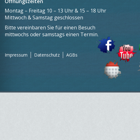
Öffnungszeiten
Montag – Freitag 10 – 13 Uhr & 15 – 18 Uhr
Mittwoch & Samstag geschlossen
Bitte vereinbaren Sie für einen Besuch
mittwochs oder samstags einen Termin.
Impressum
Datenschutz
AGBs