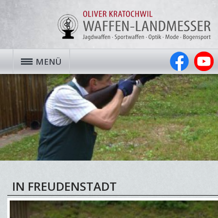
MENÜ
IN FREUDENSTADT