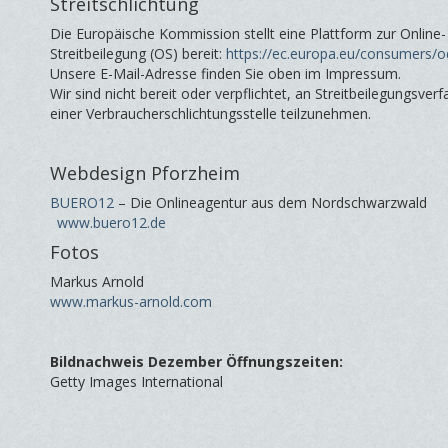
Streitschlichtung
Die Europäische Kommission stellt eine Plattform zur Online-
Streitbeilegung (OS) bereit:
https://ec.europa.eu/consumers/o
Unsere E-Mail-Adresse finden Sie oben im Impressum.
Wir sind nicht bereit oder verpflichtet, an Streitbeilegungsver
einer Verbraucherschlichtungsstelle teilzunehmen.
Webdesign Pforzheim
BUERO12
– Die Onlineagentur aus dem Nordschwarzwald
www.buero12.de
Fotos
Markus Arnold
www.markus-arnold.com
Bildnachweis Dezember Öffnungszeiten:
Getty Images International