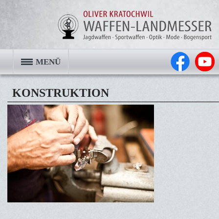
MENÜ
KONSTRUKTION