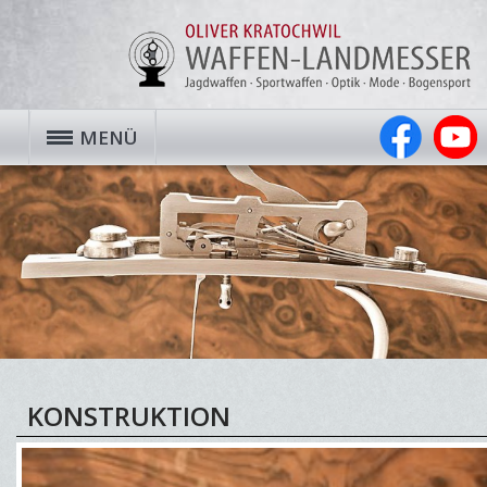
MENÜ
KONSTRUKTION