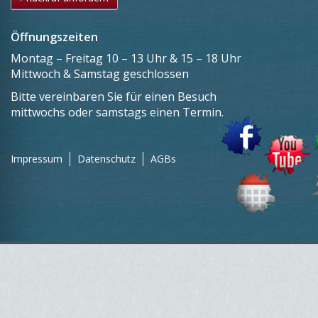
Öffnungszeiten
Montag – Freitag 10 – 13 Uhr & 15 – 18 Uhr
Mittwoch & Samstag geschlossen
Bitte vereinbaren Sie für einen Besuch
mittwochs oder samstags einen Termin.
Impressum
Datenschutz
AGBs