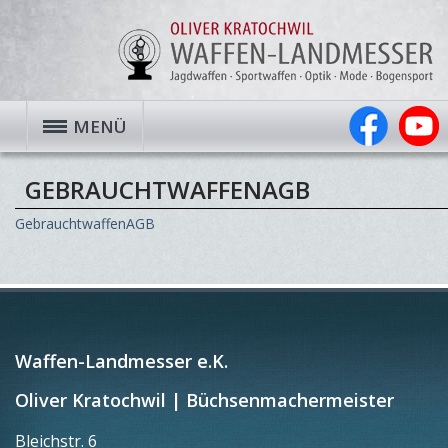
MENÜ
GEBRAUCHTWAFFENAGB
GebrauchtwaffenAGB
Waffen-Landmesser e.K.
Oliver Kratochwil | Büchsenmachermeister
Bleichstr. 6