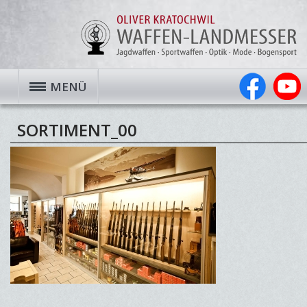
MENÜ
SORTIMENT_00