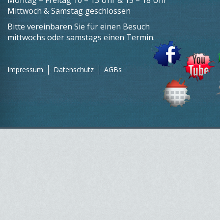
Montag – Freitag 10 – 13 Uhr & 15 – 18 Uhr
Mittwoch & Samstag geschlossen
Bitte vereinbaren Sie für einen Besuch
mittwochs oder samstags einen Termin.
Impressum
Datenschutz
AGBs