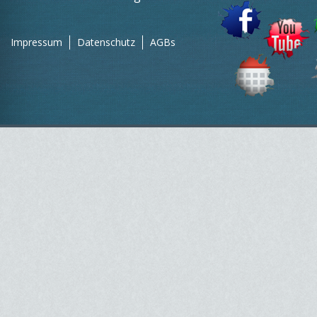
Impressum
Datenschutz
AGBs