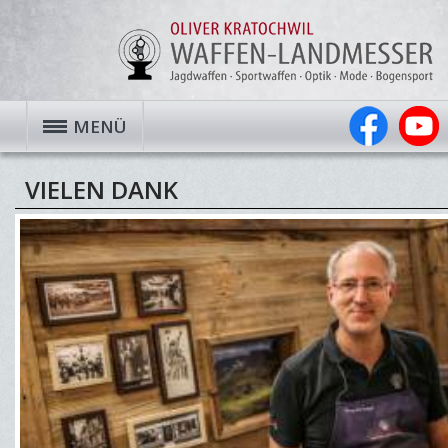
MENÜ
VIELEN DANK