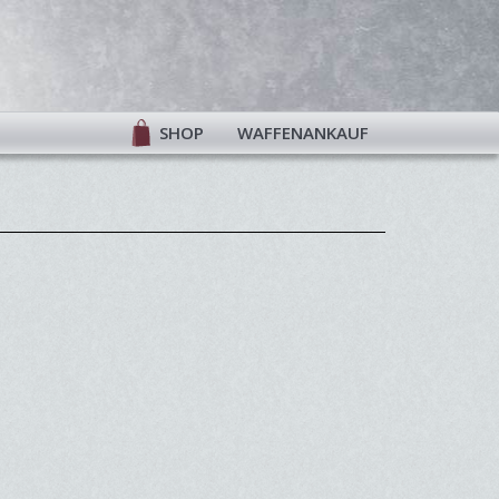
SHOP
WAFFENANKAUF