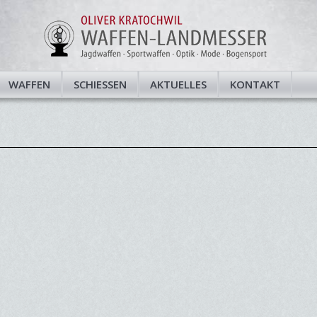
WAFFEN
SCHIESSEN
AKTUELLES
KONTAKT