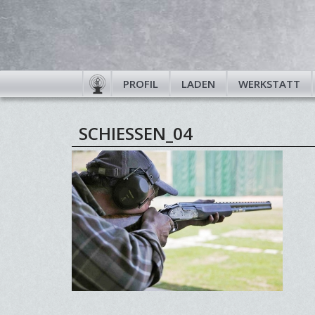
PROFIL
LADEN
WERKSTATT
SCHIESSEN_04