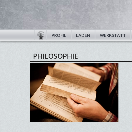
PROFIL
LADEN
WERKSTATT
PHILOSOPHIE