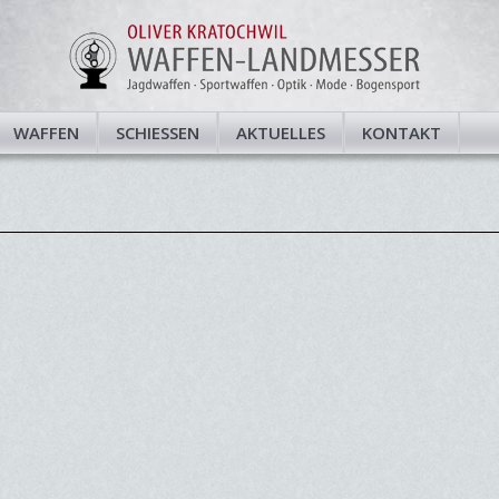
WAFFEN
SCHIESSEN
AKTUELLES
KONTAKT