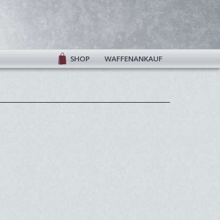
SHOP
WAFFENANKAUF