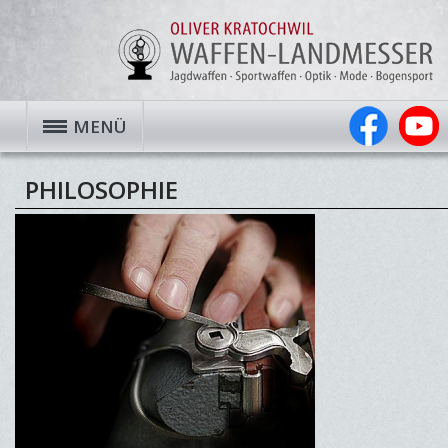
MENÜ
PHILOSOPHIE