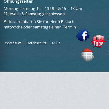
Öffnungszeiten
Montag – Freitag 10 – 13 Uhr & 15 – 18 Uhr
Mittwoch & Samstag geschlossen
Bitte vereinbaren Sie für einen Besuch
mittwochs oder samstags einen Termin.
Impressum
Datenschutz
AGBs