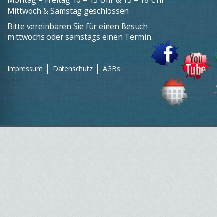
Montag – Freitag 10 – 13 Uhr & 15 – 18 Uhr
Mittwoch & Samstag geschlossen
Bitte vereinbaren Sie für einen Besuch
mittwochs oder samstags einen Termin.
Impressum
Datenschutz
AGBs