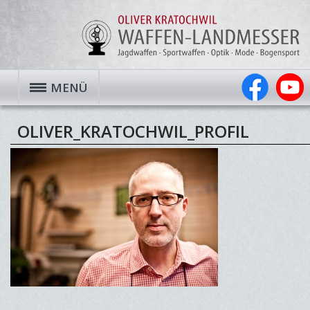
MENÜ
OLIVER_KRATOCHWIL_PROFIL