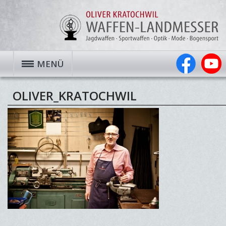
MENÜ
OLIVER_KRATOCHWIL