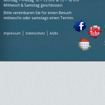
Montag – Freitag 10 – 13 Uhr & 15 – 18 Uhr
Mittwoch & Samstag geschlossen
Bitte vereinbaren Sie für einen Besuch
mittwochs oder samstags einen Termin.
Impressum
Datenschutz
AGBs