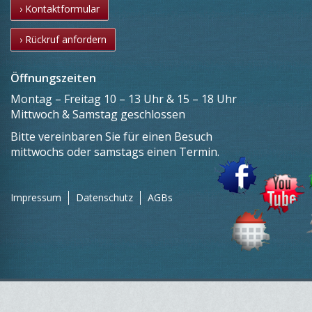
› Kontaktformular
› Rückruf anfordern
Öffnungszeiten
Montag – Freitag 10 – 13 Uhr & 15 – 18 Uhr
Mittwoch & Samstag geschlossen
Bitte vereinbaren Sie für einen Besuch
mittwochs oder samstags einen Termin.
Impressum
Datenschutz
AGBs