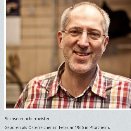
Büchsenmachermeister
Geboren als Österreicher im Februar 1966 in Pforzheim.