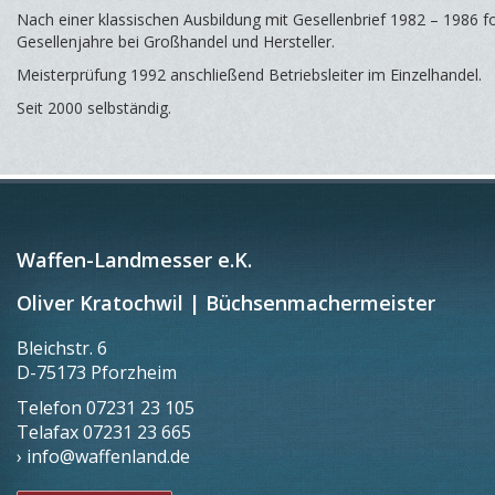
Nach einer klassischen Ausbildung mit Gesellenbrief 1982 – 1986 f
Gesellenjahre bei Großhandel und Hersteller.
Meisterprüfung 1992 anschließend Betriebsleiter im Einzelhandel.
Seit 2000 selbständig.
Waffen-Landmesser e.K.
Oliver Kratochwil | Büchsenmachermeister
Bleichstr. 6
D-75173 Pforzheim
Telefon
07231 23 105
Telafax
07231 23 665
› info@waffenland.de