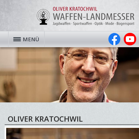
MENÜ
OLIVER KRATOCHWIL