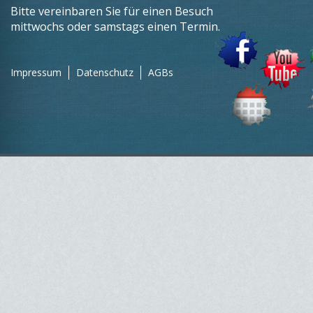
Bitte vereinbaren Sie für einen Besuch
mittwochs oder samstags einen Termin.
Impressum
Datenschutz
AGBs