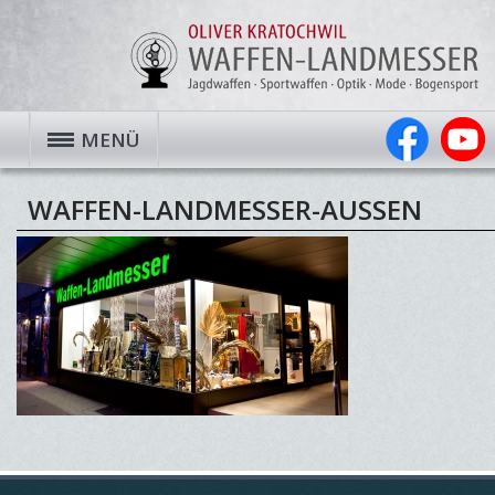
MENÜ
WAFFEN-LANDMESSER-AUSSEN