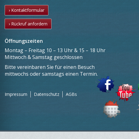
› Kontaktformular
› Rückruf anfordern
Öffnungszeiten
Montag – Freitag 10 – 13 Uhr & 15 – 18 Uhr
Mittwoch & Samstag geschlossen
Bitte vereinbaren Sie für einen Besuch
mittwochs oder samstags einen Termin.
Impressum
Datenschutz
AGBs