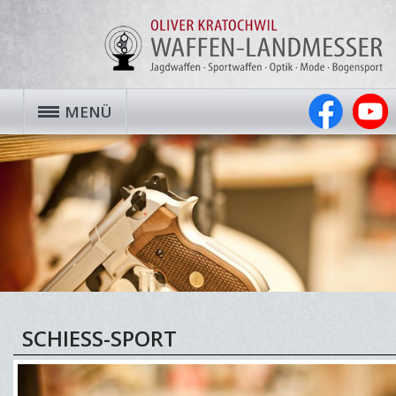
MENÜ
SCHIESS-SPORT