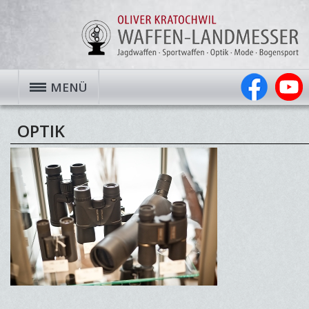
MENÜ
OPTIK