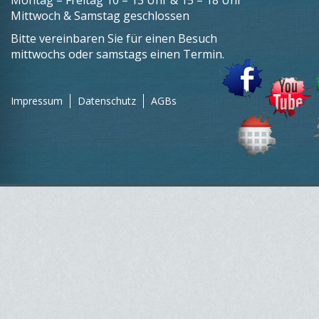
Montag – Freitag 10 – 13 Uhr & 15 – 18 Uhr
Mittwoch & Samstag geschlossen
Bitte vereinbaren Sie für einen Besuch
mittwochs oder samstags einen Termin.
Impressum
Datenschutz
AGBs