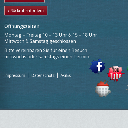
› Rückruf anfordern
Öffnungszeiten
Montag – Freitag 10 – 13 Uhr & 15 – 18 Uhr
Mittwoch & Samstag geschlossen
Bitte vereinbaren Sie für einen Besuch
mittwochs oder samstags einen Termin.
Impressum
Datenschutz
AGBs