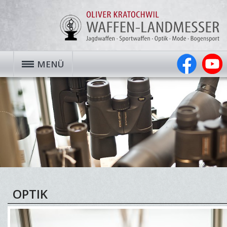
MENÜ
OPTIK