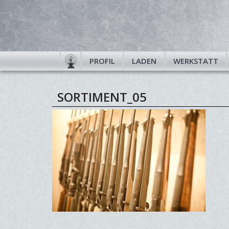
PROFIL
LADEN
WERKSTATT
SORTIMENT_05