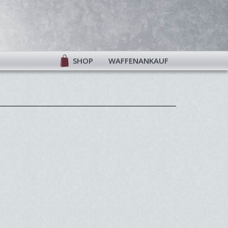
SHOP
WAFFENANKAUF