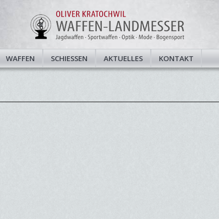
WAFFEN
SCHIESSEN
AKTUELLES
KONTAKT