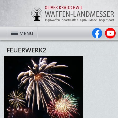
MENÜ
FEUERWERK2