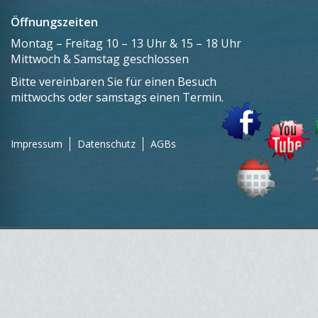
Öffnungszeiten
Montag – Freitag 10 – 13 Uhr & 15 – 18 Uhr
Mittwoch & Samstag geschlossen
Bitte vereinbaren Sie für einen Besuch
mittwochs oder samstags einen Termin.
Impressum
Datenschutz
AGBs