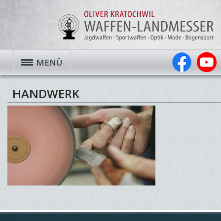
MENÜ
HANDWERK