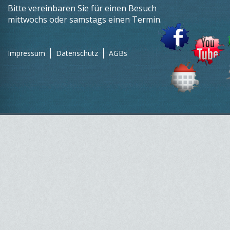
Bitte vereinbaren Sie für einen Besuch
mittwochs oder samstags einen Termin.
Impressum
Datenschutz
AGBs