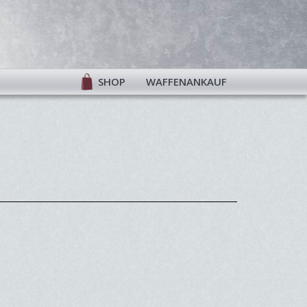
SHOP
WAFFENANKAUF