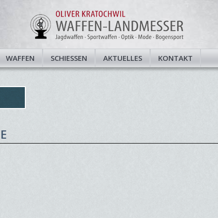
WAFFEN
SCHIESSEN
AKTUELLES
KONTAKT
E