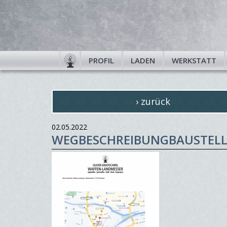
PROFIL
LADEN
WERKSTATT
› zurück
02.05.2022
WEGBESCHREIBUNGBAUSTELL