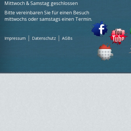
Mittwoch & Samstag geschlossen
Bitte vereinbaren Sie für einen Besuch
mittwochs oder samstags einen Termin.
Impressum
Datenschutz
AGBs