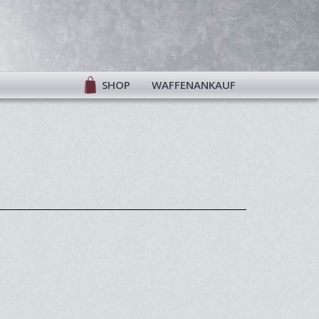
SHOP
WAFFENANKAUF