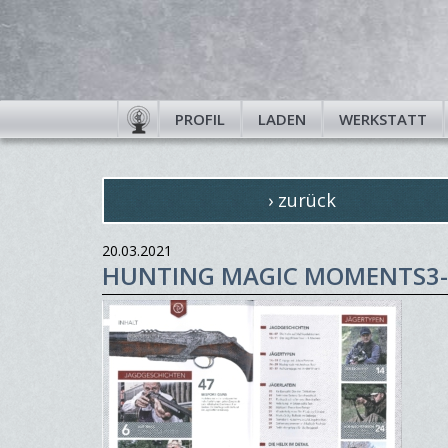
PROFIL
LADEN
WERKSTATT
› zurück
20.03.2021
HUNTING MAGIC MOMENTS3-