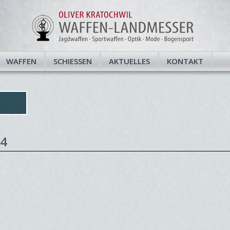
WAFFEN
SCHIESSEN
AKTUELLES
KONTAKT
4