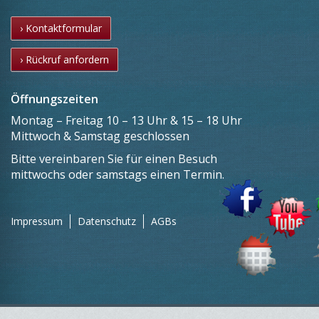
› Kontaktformular
› Rückruf anfordern
Öffnungszeiten
Montag – Freitag 10 – 13 Uhr & 15 – 18 Uhr
Mittwoch & Samstag geschlossen
Bitte vereinbaren Sie für einen Besuch
mittwochs oder samstags einen Termin.
Impressum
Datenschutz
AGBs