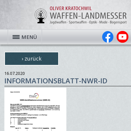
MENÜ
› zurück
16.07.2020
INFORMATIONSBLATT-NWR-ID